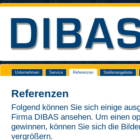
Unternehmen
Service
Referenzen
Stellenangebote
Referenzen
Folgend können Sie sich einige aus
Firma DIBAS ansehen. Um einen op
gewinnen, können Sie sich die Bilde
vergrößern.