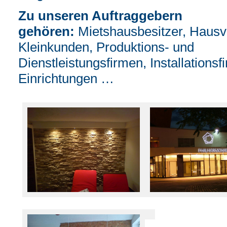
Zu unseren Auftraggebern
gehören:
Mietshausbesitzer, Hausv
Kleinkunden, Produktions- und
Dienstleistungsfirmen, Installationsf
Einrichtungen …