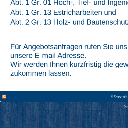
Abt. 1 Gr. 01 Hoch-, Tief- und Ingen
Abt. 1 Gr. 13 Estricharbeiten und
Abt. 2 Gr. 13 Holz- und Bautenschut
Für Angebotsanfragen rufen Sie uns 
unsere E-mail Adresse.
Wir werden Ihnen kurzfristig die ge
zukommen lassen.
© Copyright
De