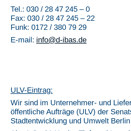
Tel.: 030 / 28 47 245 – 0
Fax: 030 / 28 47 245 – 22
Funk: 0172 / 380 79 29
E-mail:
info@d-ibas.de
ULV-Eintrag:
Wir sind im Unternehmer- und Liefer
öffentliche Aufträge (ULV) der Senat
Stadtentwicklung und Umwelt Berlin 